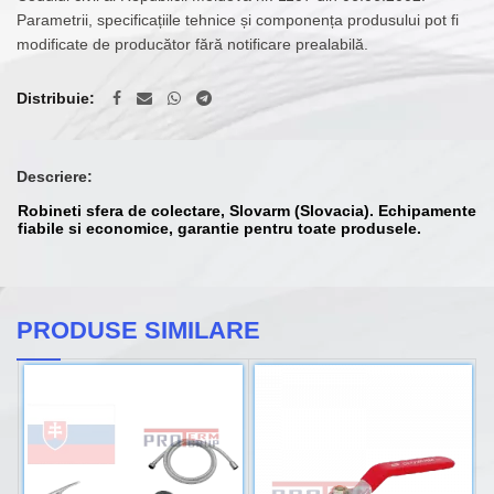
Parametrii, specificațiile tehnice și componența produsului pot fi
modificate de producător fără notificare prealabilă.
Distribuie
Descriere:
Robineti sfera de colectare, Slovarm (Slovacia). Echipamente
fiabile si economice, garantie pentru toate produsele.
PRODUSE SIMILARE