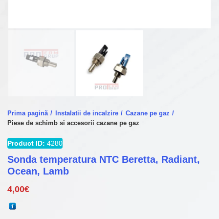
Prima pagină
Instalatii de incalzire
Cazane pe gaz
Piese de schimb si accesorii cazane pe gaz
Product ID:
4280
Sonda temperatura NTC Beretta, Radiant,
Ocean, Lamb
4,00
€