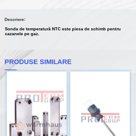
Descriere:
Sonda de temperatură NTC este piesa de schimb pentru
cazanele pe gaz.
PRODUSE SIMILARE