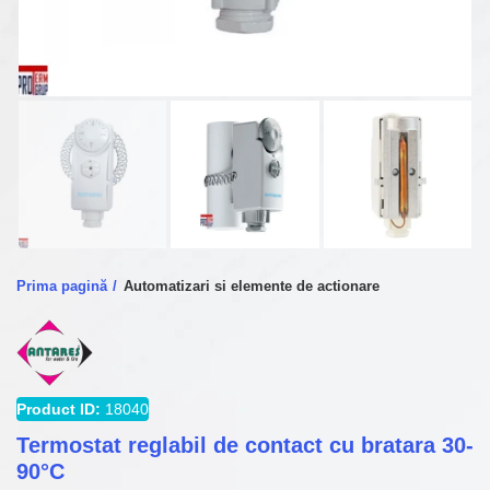
Prima pagină
Automatizari si elemente de actionare
Product ID:
18040
Termostat reglabil de contact cu bratara 30-
90°C