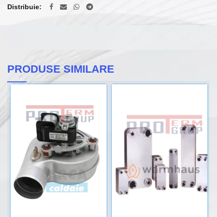
Distribuie
PRODUSE SIMILARE