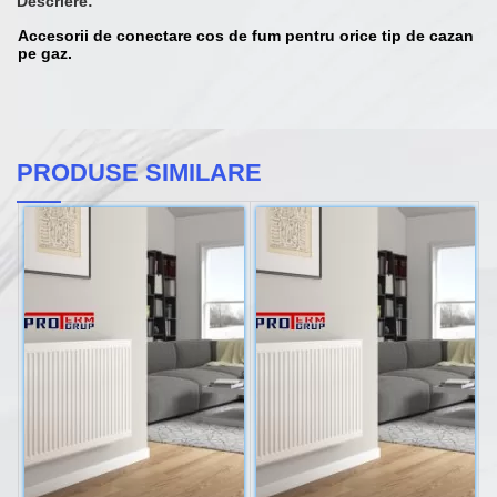
Descriere:
Accesorii de conectare cos de fum pentru orice tip de cazan
pe gaz.
PRODUSE SIMILARE