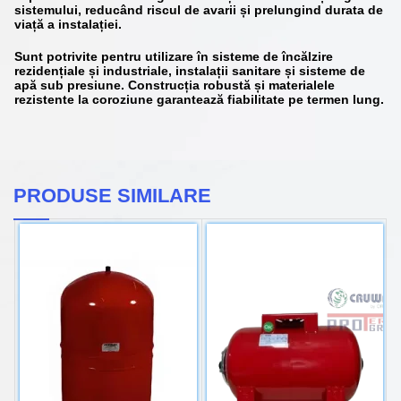
sistemului, reducând riscul de avarii și prelungind durata de
viață a instalației.
Sunt potrivite pentru utilizare în sisteme de încălzire
rezidențiale și industriale, instalații sanitare și sisteme de
apă sub presiune. Construcția robustă și materialele
rezistente la coroziune garantează fiabilitate pe termen lung.
PRODUSE SIMILARE