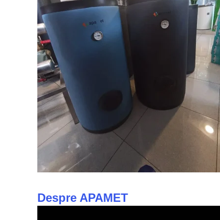
Despre APAMET