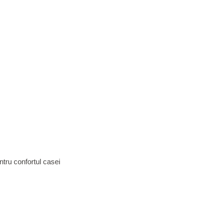
ntru confortul casei