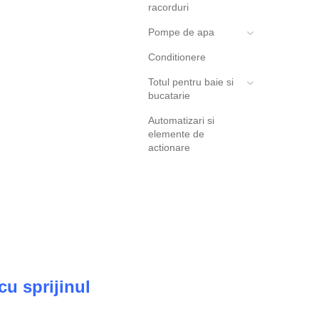
racorduri
Pompe de apa
Conditionere
Totul pentru baie si
bucatarie
Automatizari si
elemente de
actionare
cu sprijinul