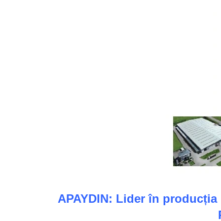
APAYDIN: Lider în producția d