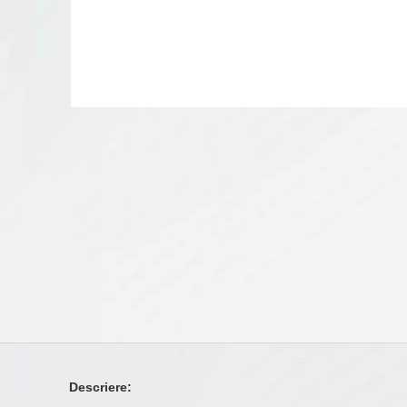
Descriere: