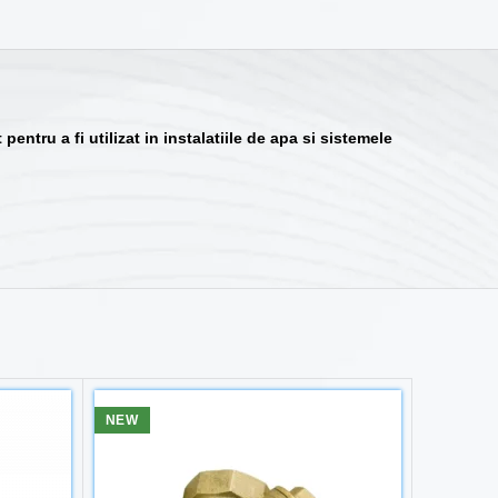
ntru a fi utilizat in instalatiile de apa si sistemele
NEW